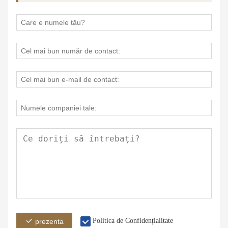
Politica de Confidențialitate
prezenta