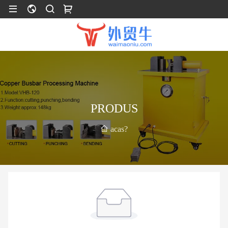
PRODUS
acas?