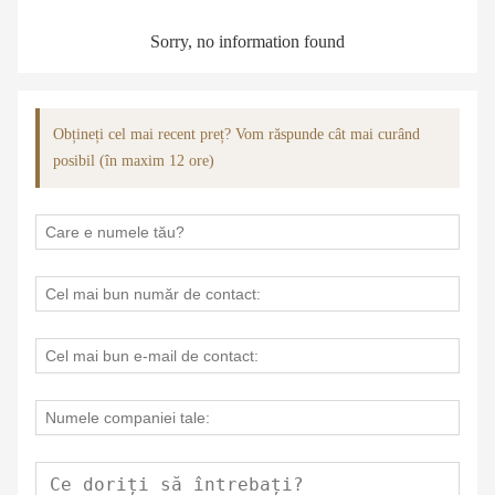
Sorry, no information found
Obțineți cel mai recent preț? Vom răspunde cât mai curând
posibil (în maxim 12 ore)