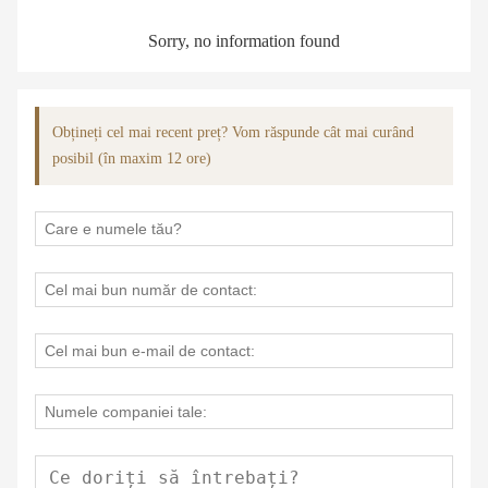
Sorry, no information found
Obțineți cel mai recent preț? Vom răspunde cât mai curând
posibil (în maxim 12 ore)