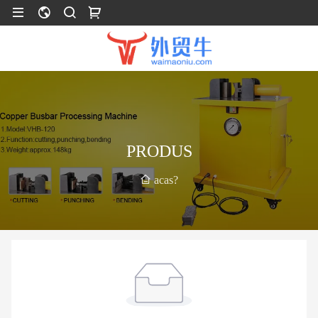
PRODUS
acas?