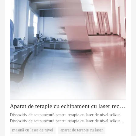
Aparat de terapie cu echipament cu laser rece medical nr.2
Dispozitiv de acupunctură pentru terapie cu laser de nivel scăzut
Dispozitiv de acupunctură pentru terapie cu laser de nivel scăzut
Dispozitiv de acupunctură pentru terapie cu laser de nivel
mașină cu laser de nivel
aparat de terapie cu laser
scăzutDispozitiv de acupunctură pentru terapie cu laser de nivel